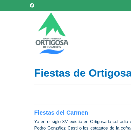
Fiestas de Ortigos
Fiestas del Carmen
Ya en el siglo XV existía en Ortigosa la cofradí
Pedro González Castillo los estatutos de la cofr