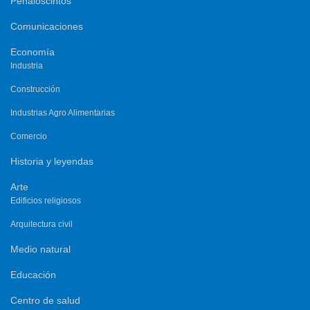
Peñaloscintos
Comunicaciones
Economía
Industria
Construcción
Industrias Agro Alimentarias
Comercio
Historia y leyendas
Arte
Edificios religiosos
Arquitectura civil
Medio natural
Educación
Centro de salud