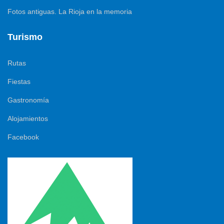
Fotos antiguas. La Rioja en la memoria
Turismo
Rutas
Fiestas
Gastronomía
Alojamientos
Facebook