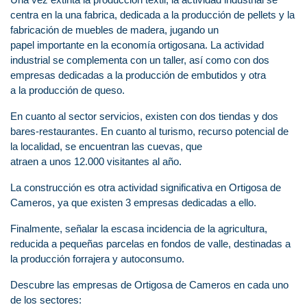
centra en la una fabrica, dedicada a la producción de pellets y la
fabricación de muebles de madera, jugando un
papel importante en la economía ortigosana. La actividad
industrial se complementa con un taller, así como con dos
empresas dedicadas a la producción de embutidos y otra
a la producción de queso.
En cuanto al sector servicios, existen con dos tiendas y dos
bares-restaurantes. En cuanto al turismo, recurso potencial de
la localidad, se encuentran las cuevas, que
atraen a unos 12.000 visitantes al año.
La construcción es otra actividad significativa en Ortigosa de
Cameros, ya que existen 3 empresas dedicadas a ello.
Finalmente, señalar la escasa incidencia de la agricultura,
reducida a pequeñas parcelas en fondos de valle, destinadas a
la producción forrajera y autoconsumo.
Descubre las empresas de Ortigosa de Cameros en cada uno
de los sectores: