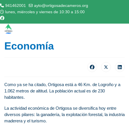
941462001
ayto@ortigosadecameros.org
lunes, miércoles y viernes de 10:30 a 15:00
Economía
Como ya se ha citado, Ortigosa está a 46 Km. de Logroño y a
1.062 metros de altitud. La población actual es de 230
habitantes.
La actividad económica de Ortigosa se diversifica hoy entre
diversos pilares: la ganadería, la explotación forestal, la industria
maderera y el turismo.