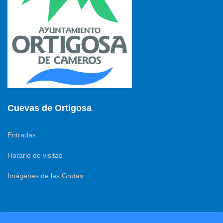
Cuevas de Ortigosa
Entradas
Horario de visitas
Imágenes de las Grutas